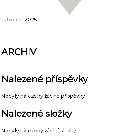
Úvod
2025
ARCHIV
Nalezené příspěvky
Nebyly nalezeny žádné příspěvky
Nalezené složky
Nebyly nalezeny žádné složky