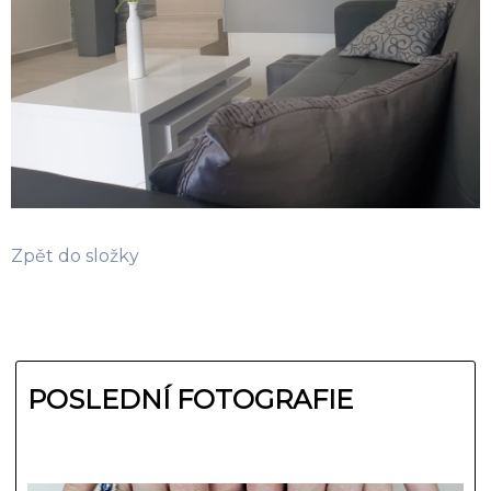
Zpět do složky
POSLEDNÍ FOTOGRAFIE