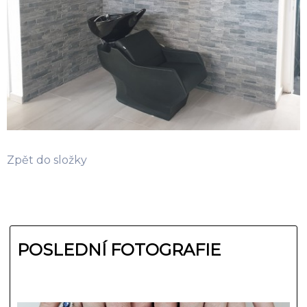
Zpět do složky
POSLEDNÍ FOTOGRAFIE