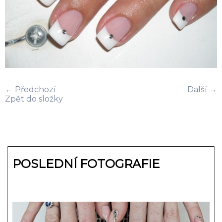
← Předchozí
Další →
Zpět do složky
POSLEDNÍ FOTOGRAFIE