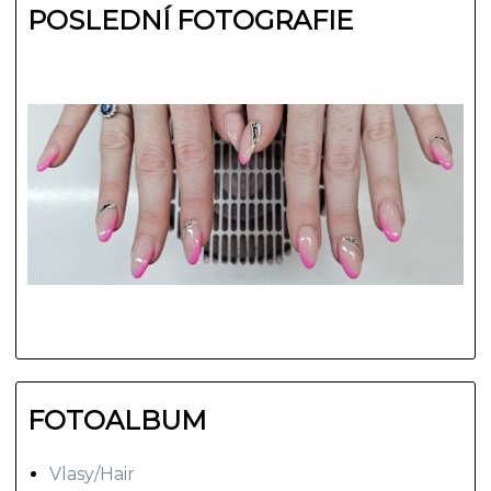
POSLEDNÍ FOTOGRAFIE
FOTOALBUM
Vlasy/Hair