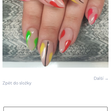
Další →
Zpět do složky