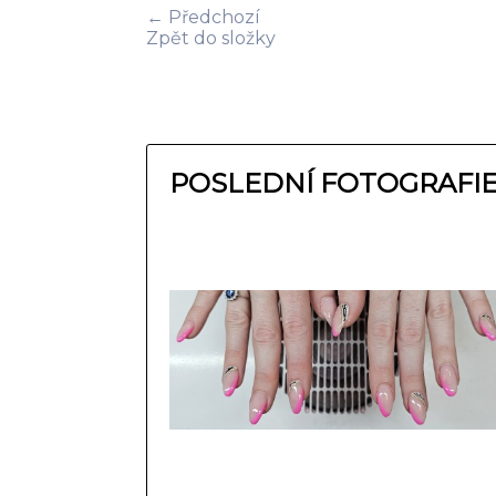
← Předchozí
Zpět do složky
POSLEDNÍ FOTOGRAFI