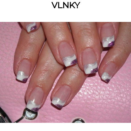
VLNKY