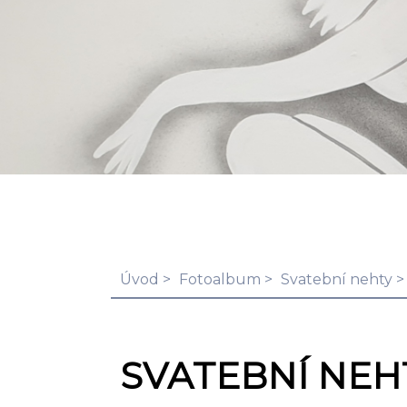
Úvod
Fotoalbum
Svatební nehty
SVATEBNÍ NEH