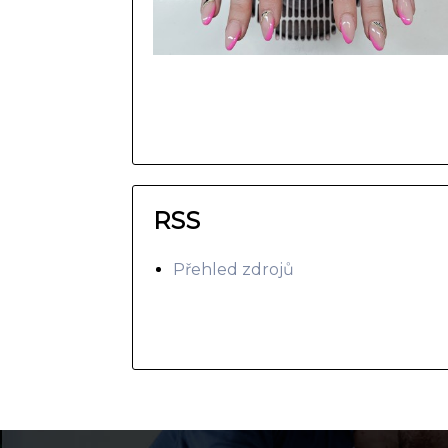
RSS
Přehled zdrojů