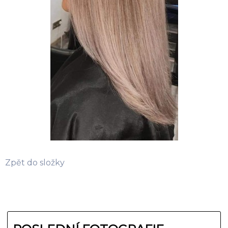
Zpět do složky