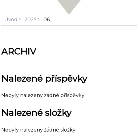
Úvod
2025
06
ARCHIV
Nalezené příspěvky
Nebyly nalezeny žádné příspěvky
Nalezené složky
Nebyly nalezeny žádné složky