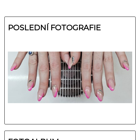
POSLEDNÍ FOTOGRAFIE